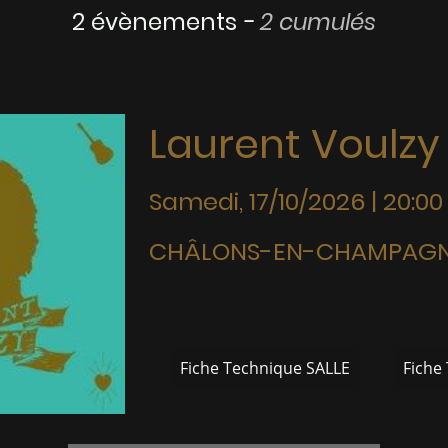
2 évènements
-
2 cumulés
Laurent Voulz
Samedi, 17/10/2026 | 20:00
CHÂLONS-EN-CHAMPAGNE 
Fiche Technique SALLE
Fiche