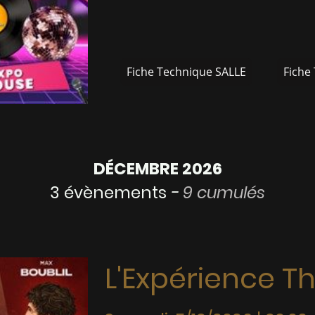
Fiche Technique SALLE
Fiche
DÉCEMBRE 2026
3 évènements
-
9 cumulés
L'Expérience T