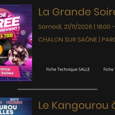
La Grande Soi
Samedi, 21/11/2026 | 18:00 -
CHALON SUR SAÔNE | PAR
Fiche Technique SALLE
Fiche
Le Kangourou à