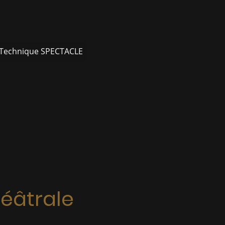
 Technique SPECTACLE
héâtrale