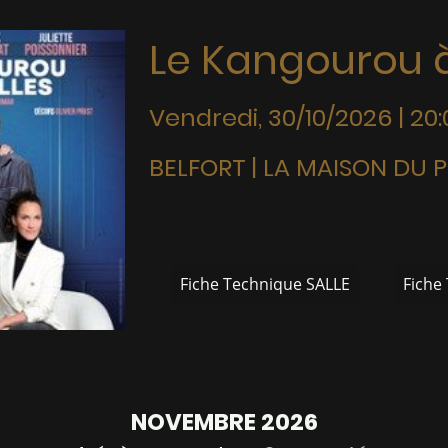
Le Kangourou à
Vendredi, 30/10/2026 | 20:
BELFORT | LA MAISON DU 
Fiche Technique SALLE
Fiche
NOVEMBRE 2026