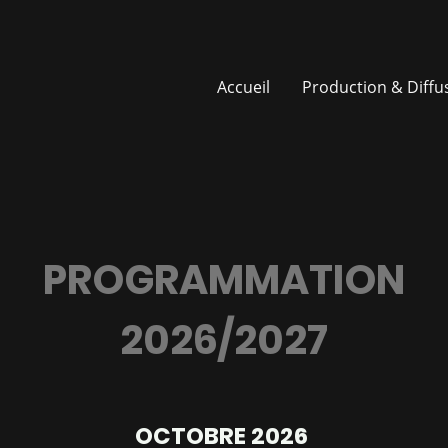
Accueil
Production & Diffu
PROGRAMMATION
2026/2027
OCTOBRE 2026