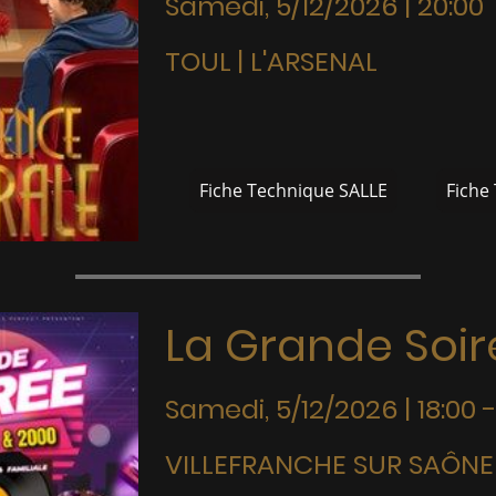
Samedi, 5/12/2026 | 20:00
TOUL | L'ARSENAL
Fiche Technique SALLE
Fiche
La Grande Soi
Samedi, 5/12/2026 | 18:00 -
VILLEFRANCHE SUR SAÔNE 