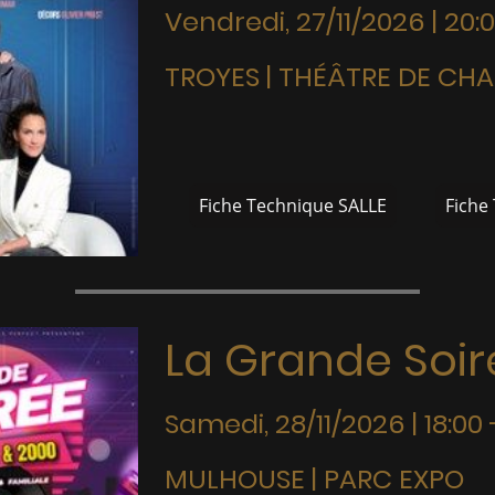
Vendredi, 27/11/2026 | 20:
TROYES | THÉÂTRE DE C
Fiche Technique SALLE
Fiche
La Grande Soir
Samedi, 28/11/2026 | 18:00 
MULHOUSE | PARC EXPO